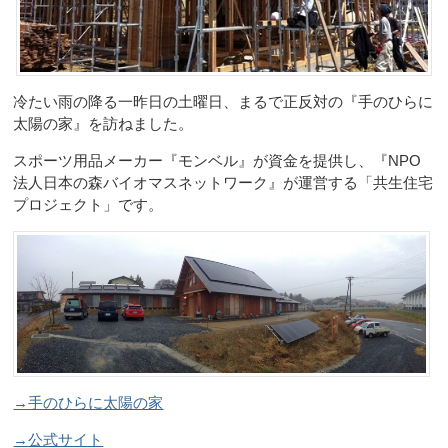
冷たい雨の降る一昨日の土曜日、まるで正反対の『手のひらに
太陽の家』を訪ねました。
スポーツ用品メーカー『モンベル』が資金を提供し、『NPO
法人日本の森バイオマスネットワーク』が運営する「共生住宅
プロジェクト」です。
→手のひらに太陽の家
→公式サイト