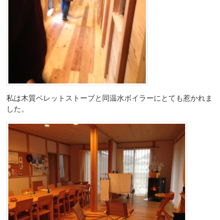
私は木質ペレットストーブと同温水ボイラーにとても惹かれま
した。