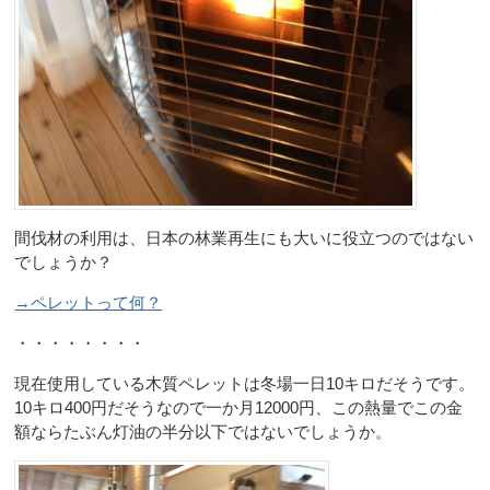
間伐材の利用は、日本の林業再生にも大いに役立つのではない
でしょうか？
→ペレットって何？
・・・・・・・・
現在使用している木質ペレットは冬場一日10キロだそうです。
10キロ400円だそうなので一か月12000円、この熱量でこの金
額ならたぶん灯油の半分以下ではないでしょうか。