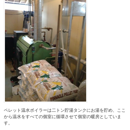
ペレット温水ボイラーは二トン貯湯タンクにお湯を貯め、ここ
から温水をすべての個室に循環させて個室の暖房としていま
す。