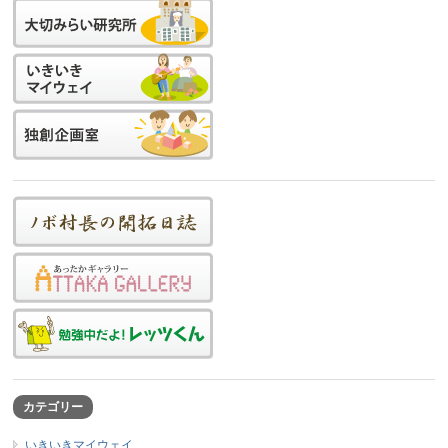
カテゴリー
いきいきマイウェイ