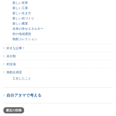
新しい世界
新しい工業
新しい生き方
新しい街づくり
新しい農業
未来の幸せエネルギー
村の地域通貨
独創コレクション
好きな記事！
未分類
村役場
独創企画室
工夫したこと
自分アタマで考える
最近の投稿