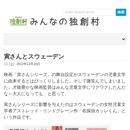
寅さんとスウェーデン
[ 0 ]
2012年12月10日
映画「寅さんシリーズ」の舞台設定がスウェーデンの児童文学
に由来するとはびっくりしました。そして微笑んでしまいまし
た。才能豊かな映画監督はみんな児童文学にワクワクしたんだ
な～大人になっても、と思って。
寅さんシリーズに影響を与えたのはスウェーデンの女性児童文
学者アストレッド・リンドグレーン作「名探偵カッレくん」と
いう作品です。