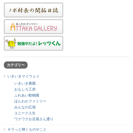
カテゴリー
いきいきマイウェイ
いきいき農園
おもしろ工房
ふれあい動物園
ほんわかファミリー
みんなの広場
ユニーク人生
ワクワクお店屋さん通り
キラっと輝くものやこと