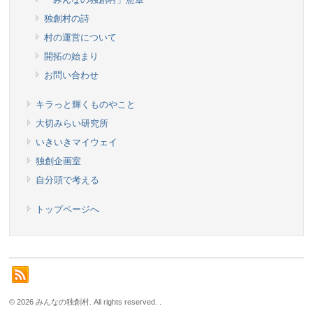
独創村の詩
村の運営について
開拓の始まり
お問い合わせ
キラっと輝くものやこと
大切みらい研究所
いきいきマイウェイ
独創企画室
自分頭で考える
トップページへ
© 2026 みんなの独創村. All rights reserved.
.