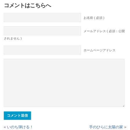
コメントはこちらへ
お名前 ( 必須 )
メールアドレス ( 必須：公開
されません )
ホームページアドレス
«
いのち弾ける！
手のひらに太陽の家
»