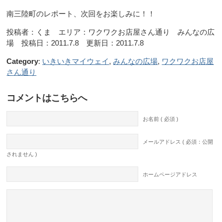
南三陸町のレポート、次回をお楽しみに！！
投稿者：くま エリア：ワクワクお店屋さん通り みんなの広
場 投稿日：2011.7.8 更新日：2011.7.8
Category
:
いきいきマイウェイ
,
みんなの広場
,
ワクワクお店屋
さん通り
コメントはこちらへ
お名前 ( 必須 )
メールアドレス ( 必須：公開
されません )
ホームページアドレス