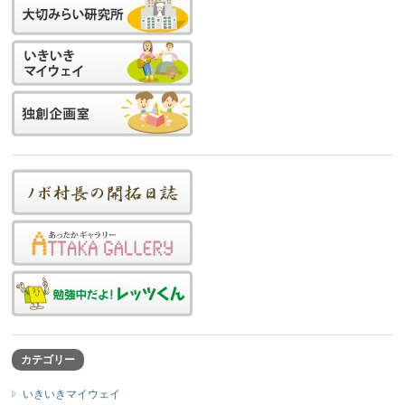
カテゴリー
いきいきマイウェイ