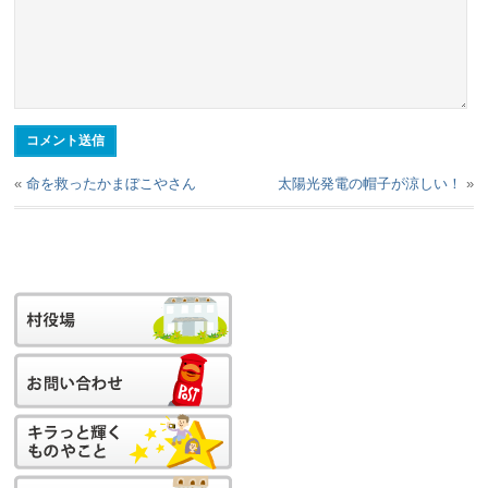
«
命を救ったかまぼこやさん
太陽光発電の帽子が涼しい！
»