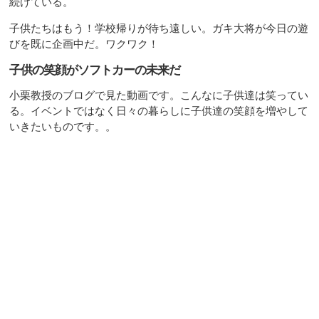
続けている。
子供たちはもう！学校帰りが待ち遠しい。ガキ大将が今日の遊
びを既に企画中だ。ワクワク！
子供の笑顔がソフトカーの未来だ
小栗教授のブログで見た動画です。こんなに子供達は笑ってい
る。イベントではなく日々の暮らしに子供達の笑顔を増やして
いきたいものです。。