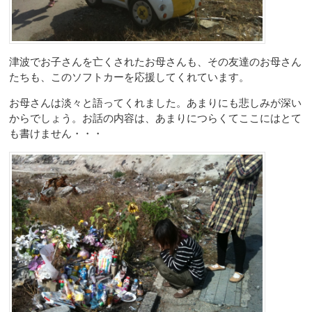
津波でお子さんを亡くされたお母さんも、その友達のお母さん
たちも、このソフトカーを応援してくれています。
お母さんは淡々と語ってくれました。あまりにも悲しみが深い
からでしょう。お話の内容は、あまりにつらくてここにはとて
も書けません・・・