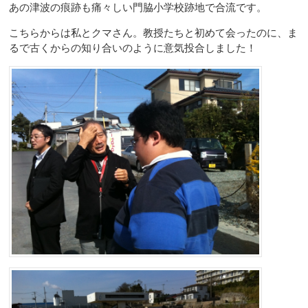
あの津波の痕跡も痛々しい門脇小学校跡地で合流です。
こちらからは私とクマさん。教授たちと初めて会ったのに、ま
るで古くからの知り合いのように意気投合しました！