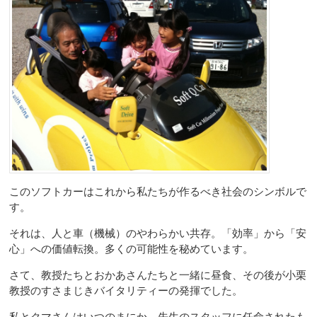
このソフトカーはこれから私たちが作るべき社会のシンボルで
す。
それは、人と車（機械）のやわらかい共存。「効率」から「安
心」への価値転換。多くの可能性を秘めています。
さて、教授たちとおかあさんたちと一緒に昼食、その後が小栗
教授のすさまじきバイタリティーの発揮でした。