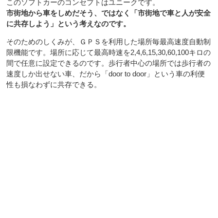
このソフトカーのコンセプトはユニークです。
市街地から車をしめだそう、ではなく「市街地で車と人が安全
に共存しよう」という考えなのです。
そのためのしくみが、ＧＰＳを利用した場所毎最高速度自動制
限機能です。場所に応じて最高時速を2,4,6,15,30,60,100キロの
間で任意に設定できるのです。歩行者中心の場所では歩行者の
速度しか出せない車、だから「door to door」という車の利便
性も損なわずに共存できる。