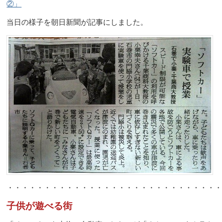
②」
当日の様子を朝日新聞が記事にしました。
・・・・・・・・・・・・・・・・・・・・・・・・・・・・
子供が遊べる街