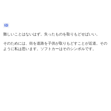
難しいことはないはず。失ったものを取りもどせばいい。
そのためには、街を道路を子供が取りもどすことが近道。その
ように私は思います。ソフトカーはそのシンボルです。