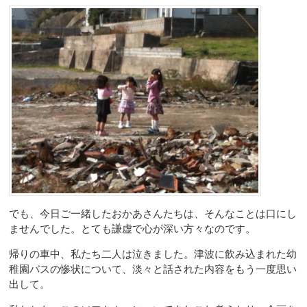
でも、今日ご一緒したおかあさんたちは、そんなことは口にし
ませんでした。とても謙虚で心が深い方々なのです。
帰りの車中、私たち二人は泣きました。津波に飲み込まれた幼
稚園バスの惨状について、淡々と話された内容をもう一度思い
出して。