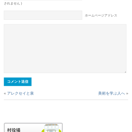
されません )
ホームページアドレス
«
アレクセイと泉
美術を学ぶ人へ
»