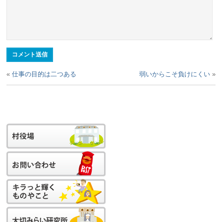
«
仕事の目的は二つある
弱いからこそ負けにくい
»