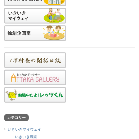
カテゴリー
いきいきマイウェイ
いきいき農園