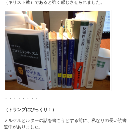
（キリスト教）であると強く感じさせられました。
・・・・・・・・
（トランプにびっくり！）
メルケルとルターの話を書こうとする前に、私なりの長い読書
道中がありました。