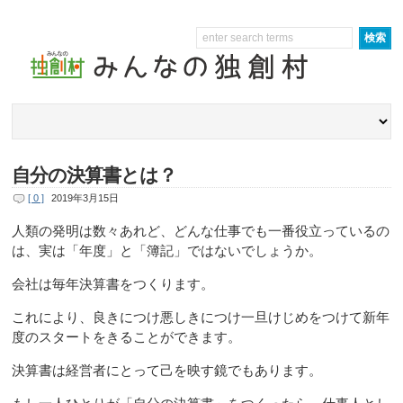
自分の決算書とは？
[ 0 ]
2019年3月15日
人類の発明は数々あれど、どんな仕事でも一番役立っているの
は、実は「年度」と「簿記」ではないでしょうか。
会社は毎年決算書をつくります。
これにより、良きにつけ悪しきにつけ一旦けじめをつけて新年
度のスタートをきることができます。
決算書は経営者にとって己を映す鏡でもあります。