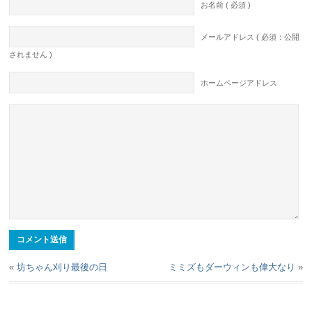
お名前 ( 必須 )
メールアドレス ( 必須：公開
されません )
ホームページアドレス
«
坊ちゃん刈り最後の日
ミミズもダーウィンも偉大なり
»