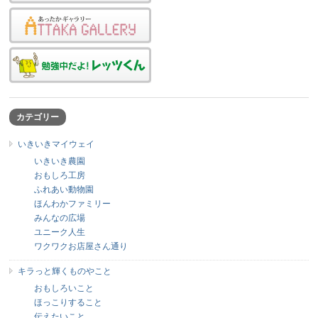
カテゴリー
いきいきマイウェイ
いきいき農園
おもしろ工房
ふれあい動物園
ほんわかファミリー
みんなの広場
ユニーク人生
ワクワクお店屋さん通り
キラっと輝くものやこと
おもしろいこと
ほっこりすること
伝えたいこと