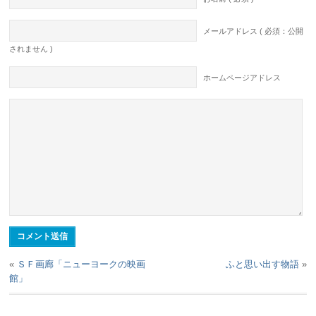
メールアドレス ( 必須：公開
されません )
ホームページアドレス
«
ＳＦ画廊「ニューヨークの映画
ふと思い出す物語
»
館」