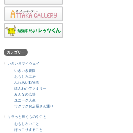
カテゴリー
いきいきマイウェイ
いきいき農園
おもしろ工房
ふれあい動物園
ほんわかファミリー
みんなの広場
ユニーク人生
ワクワクお店屋さん通り
キラっと輝くものやこと
おもしろいこと
ほっこりすること