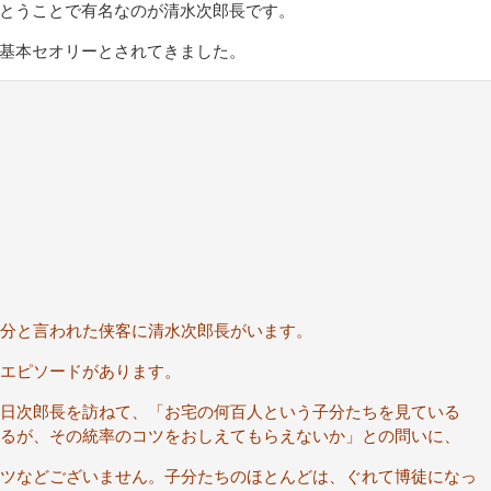
とうことで有名なのが清水次郎長です。
基本セオリーとされてきました。
分と言われた侠客に清水次郎長がいます。
エピソードがあります。
日次郎長を訪ねて、「お宅の何百人という子分たちを見ている
るが、その統率のコツをおしえてもらえないか」との問いに、
ツなどございません。子分たちのほとんどは、ぐれて博徒になっ