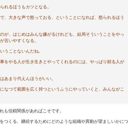
られるほうもカツとなる。
で、大きな声で怒っておる、ということになれば、怒られるほう
のが、はじめはみんな嫌がるけれども、結局そういうことをやっ
が言いやすくなる。
いうことないんだね。
事をやる人が生き生きとやってくれるのには、やっぱり頼る人が
はあまり代えんほうがいい。
になつて範囲を広く持つというふうにやっていくと、みんながこ
れも信頼関係があればこそです。
をつくる、継続するためにどのような組織や異動が望ましいかに