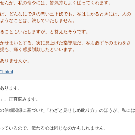
せんが、私の命令には、皆気持ちよく従ってくれます。
ば、どんなにできの悪い三下奴でも、私はしかるときには、人の
ようなことは、決していたしません。
ることもいたしますが」と答えたそうです。
かせまいとする、実に見上げた指導法だ。私も必ずそのまねをさ
揚も、痛く感服讃歎したといいます。
ありませんか。
71.html
あります。
」、正直悩みます。
の信頼関係に基づいた「わざと見せしめ叱り方」のほうが、私に
っているので、伝わる心は同じなのかもしれません。