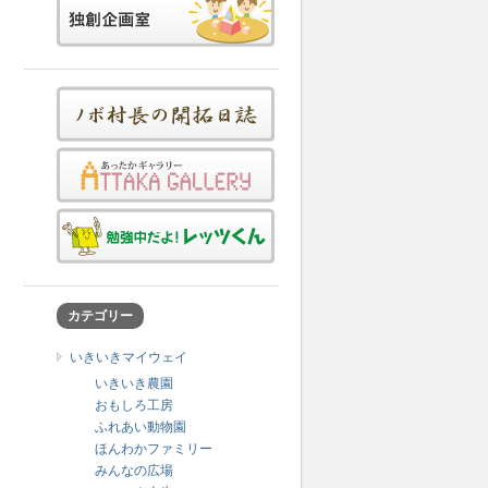
カテゴリー
いきいきマイウェイ
いきいき農園
おもしろ工房
ふれあい動物園
ほんわかファミリー
みんなの広場