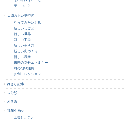
美しいこと
大切みらい研究所
やってみたいお店
新しいしごと
新しい世界
新しい工業
新しい生き方
新しい街づくり
新しい農業
未来の幸せエネルギー
村の地域通貨
独創コレクション
好きな記事！
未分類
村役場
独創企画室
工夫したこと