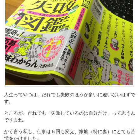
人生ってやつは、だれでも失敗のほうが多いに違いないはずで
す。
ところが、だれでも「失敗しているのは自分だけ」って思うん
ですよね。
かく言う私も、仕事は６回も変え、家族（特に妻）にとても苦
労をかけました。