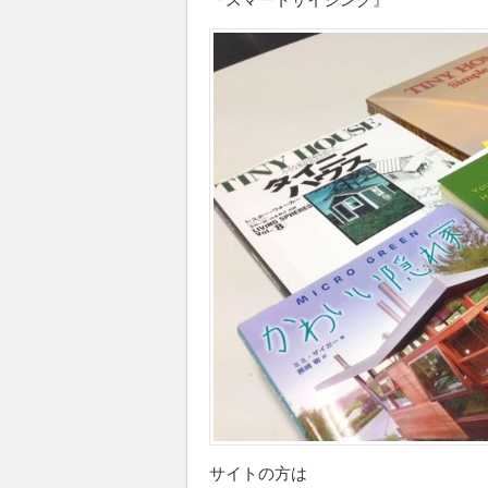
『スマートサイジング』
サイトの方は