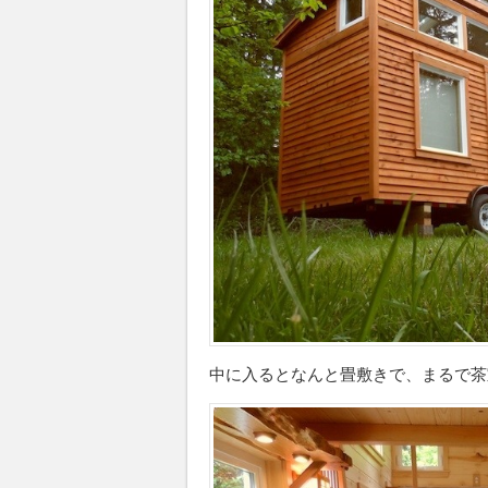
中に入るとなんと畳敷きで、まるで茶