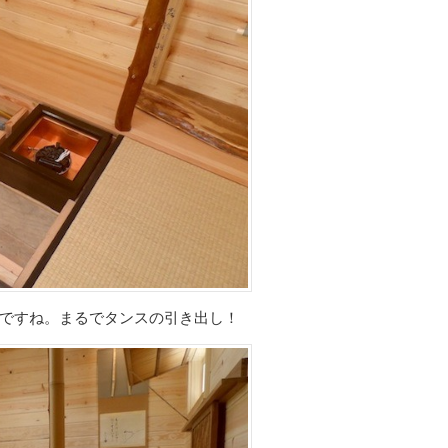
ですね。まるでタンスの引き出し！