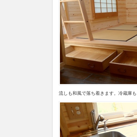
流しも和風で落ち着きます。冷蔵庫も