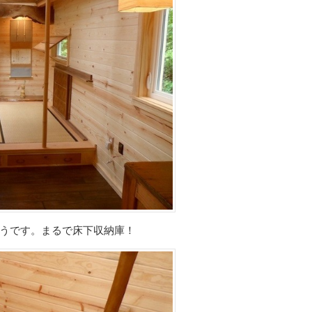
うです。まるで床下収納庫！