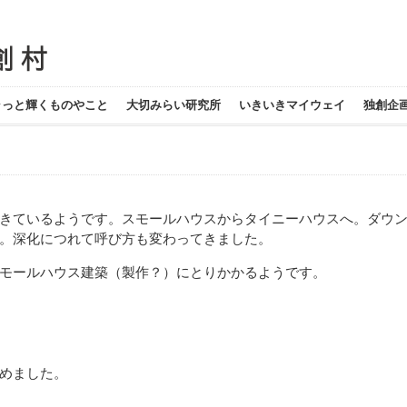
ラっと輝くものやこと
大切みらい研究所
いきいきマイウェイ
独創企
きているようです。スモールハウスからタイニーハウスへ。ダウ
。深化につれて呼び方も変わってきました。
モールハウス建築（製作？）にとりかかるようです。
めました。