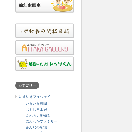
カテゴリー
いきいきマイウェイ
いきいき農園
おもしろ工房
ふれあい動物園
ほんわかファミリー
みんなの広場