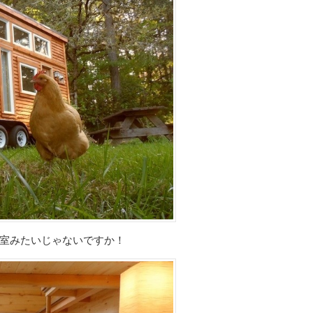
室みたいじゃないですか！