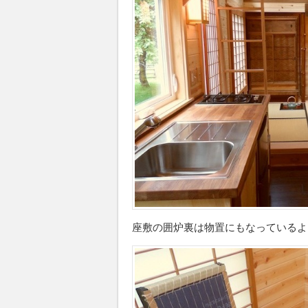
座敷の囲炉裏は物置にもなっているよ