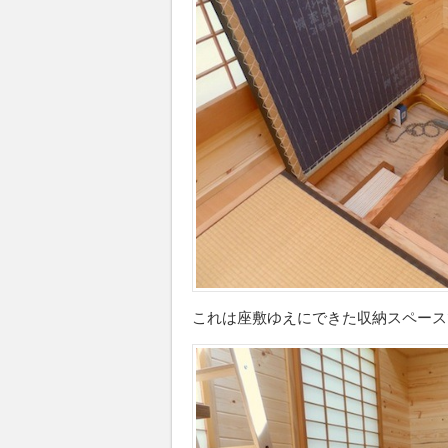
これは座敷ゆえにできた収納スペース