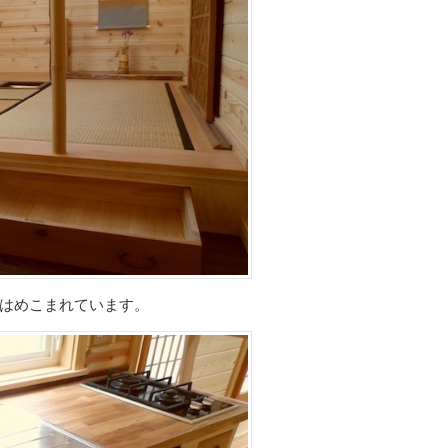
はめこまれています。