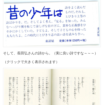
そして、長田弘さんの詩から。（実に良い詩ですな～～～）
（クリックで大きく表示されます）