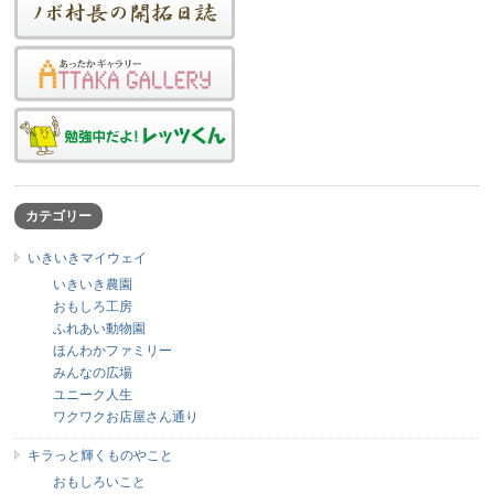
カテゴリー
いきいきマイウェイ
いきいき農園
おもしろ工房
ふれあい動物園
ほんわかファミリー
みんなの広場
ユニーク人生
ワクワクお店屋さん通り
キラっと輝くものやこと
おもしろいこと