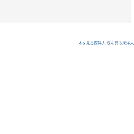
木を見る西洋人 森を見る東洋