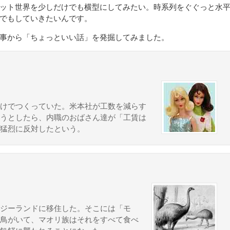
ット世界を少しだけでも横型にしてみたい。時系列をぐぐっと水
でもしていきたいんです。
事から「ちょっといい話」を発掘してみました。
けでつくっていた。米本社が工数を減らす
うとしたら、内職のおばさん達が「工賃は
猛烈に反対したという。
ジーランドに移住した。そこには「モ
鳥がいて、マオリ族はそれをすべて食べ