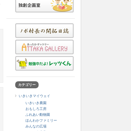
平
カテゴリー
いきいきマイウェイ
いきいき農園
おもしろ工房
ふれあい動物園
ほんわかファミリー
みんなの広場