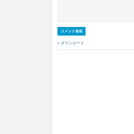
«
ダウンロード