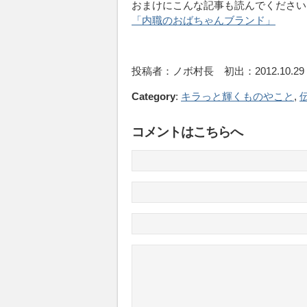
おまけにこんな記事も読んでください
「内職のおばちゃんブランド」
投稿者：ノボ村長 初出：2012.10.29
Category
:
キラっと輝くものやこと
,
コメントはこちらへ