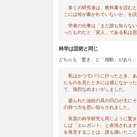
多くの研究者は、教科書を読むと
こには何が書かれていないか」を読
学者の仕事は「まだ誰も知らない
ったものだと「変人」である私は思
科学は芸術と同じ
どちらも「驚き」と「感動」があり、
私はかつてパリに行ったとき、
たものを見たときには感じなかった
て、強烈なめまいがしました。
盛られた油絵の具の凹凸が主にそ
の持つ力を思い知らされました。
良質の科学研究も同じように驚き
しば「エレガント」と表現されます
を発見することは、誰も描いたこと