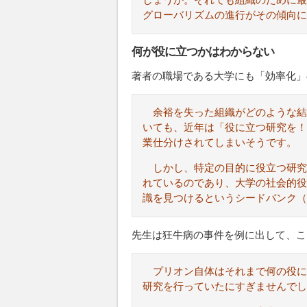
しょうか。それでも組織のために最
グローバリズムの進行がその傾向に
何が役に立つかはわからない
著者の職場である大学にも「効率化」
余裕を失った組織がどのような結
いても、近年は「役に立つ研究を！
業仕分けされてしまいそうです。
しかし、特定の目的に役立つ研究
れているのであり、大学の社会的役
識を見つけるというシードバンク（
先生は狂牛病の事件を例に出して、こ
プリオン自体はそれまで何の役
研究を行っていたにすぎませんでし