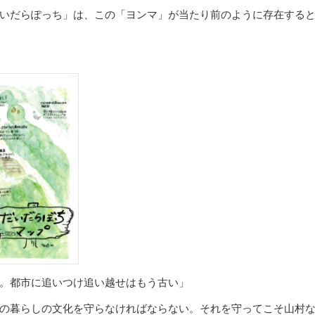
いだらぽっち」は、この「ヨンマ」が当たり前のように存在する
。都市に追いつけ追い越せはもう古い」
の暮らしの文化を守らなければならない。それを守ってこそ山村