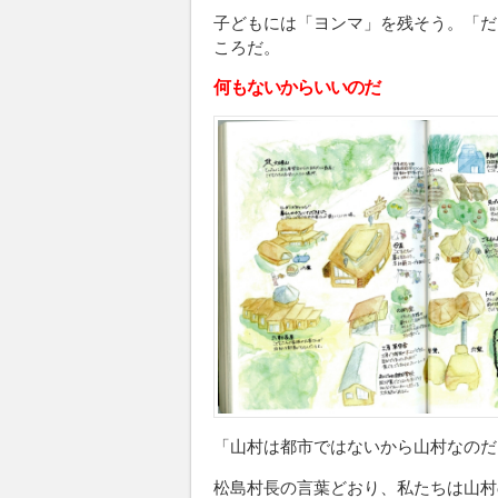
子どもには「ヨンマ」を残そう。「だ
ころだ。
何もないからいいのだ
「山村は都市ではないから山村なのだ
松島村長の言葉どおり、私たちは山村