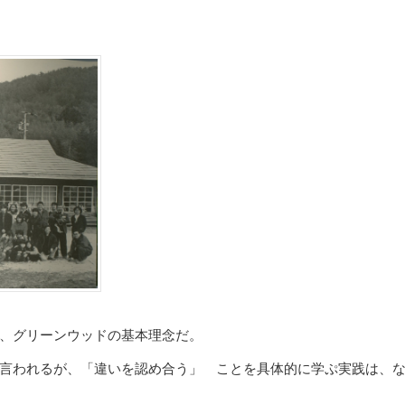
、グリーンウッドの基本理念だ。
言われるが、「違いを認め合う」 ことを具体的に学ぷ実践は、