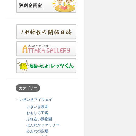
カテゴリー
いきいきマイウェイ
いきいき農園
おもしろ工房
ふれあい動物園
ほんわかファミリー
みんなの広場