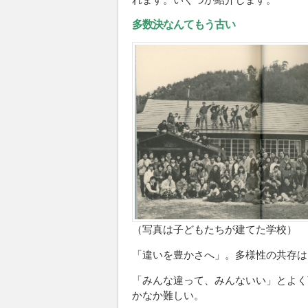
多数決なんてもう古い
（写真は子どもたちが建てた学校）
「違いを豊かさへ」。多様性の共存は
「みんな違って、みんないい」とよく
かなか難しい。