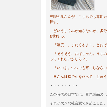
三階の奥さんが、こちらでも専用カ
押す。
どいうしくみか知らないが、多分
移動する。
「毎度～。またくるよ～」とおば
「そうそう、おばちゃん。うちの
ってくれないかしら？」
「いいよ。いつでも寄こしなさい
奥さんは指で丸を作って「じゅう
・・・・・・・・
この時代の日本では、電気製品のほ
それが大きな社会変化を起こした。