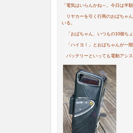
「電気はいらんかね～。今日は半額
リヤカーを引く行商のおばちゃん
いる。
「おばちゃん、いつもの10個ち
「ハイヨ！」とおばちゃんが一階
バッテリーといっても電動アシス