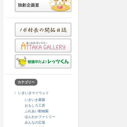
カテゴリー
いきいきマイウェイ
いきいき農園
おもしろ工房
ふれあい動物園
ほんわかファミリー
みんなの広場