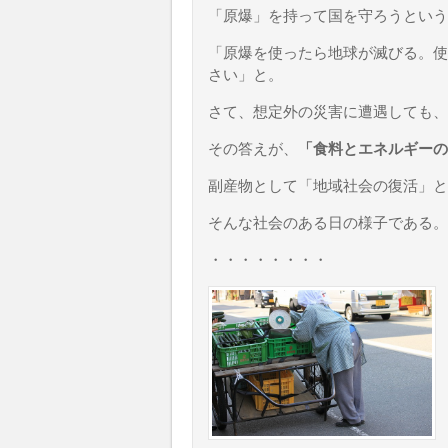
「原爆」を持って国を守ろうという
「原爆を使ったら地球が滅びる。使
さい」と。
さて、想定外の災害に遭遇しても、
その答えが、
「食料とエネルギーの
副産物として「地域社会の復活」と
そんな社会のある日の様子である。
・・・・・・・・