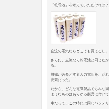
「乾電池」を考えていただければよ
直流の電気ならどこでも買えるし、
さらに、直流なら乾電池と同じだか
る。
機械が必要とする入力電圧を、だれ
要素だった。
だから、どんな電気製品でもみな同
ようなものはあらゆる製品に付いて
車だって、この時代は同じバッテリ