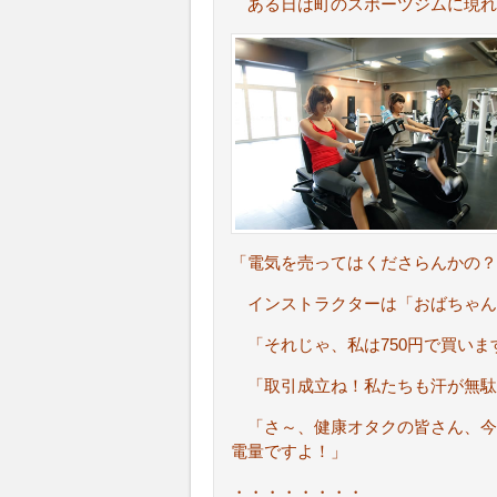
ある日は町のスポーツジムに現れ
「電気を売ってはくださらんかの？
インストラクターは「おばちゃん、
「それじゃ、私は750円で買いま
「取引成立ね！私たちも汗が無駄
「さ～、健康オタクの皆さん、今
電量ですよ！」
・・・・・・・・