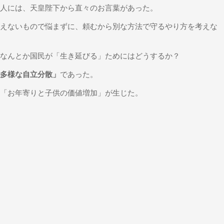
人には、天皇陛下から直々のお言葉があった。
えないもので悩まずに、頼むから別な方法で守るやり方を考えな
なんとか国民が「生き延びる」ためにはどうするか？
多様な自立分散」
であった。
「お年寄りと子供の価値増加」が生じた。