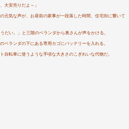
、大安売りだよ～」
の元気な声が、お昼前の家事が一段落した時間、住宅街に響いて
ょうだい。」と三階のベランダから奥さんが声をかける。
のベランダの下にある専用カゴにバッテリーを入れる。
ト自転車に使うような手頃な大きさのこぎれいな代物だ。