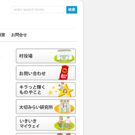
画室
お問合せ