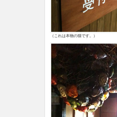
（これは本物の猫です。）