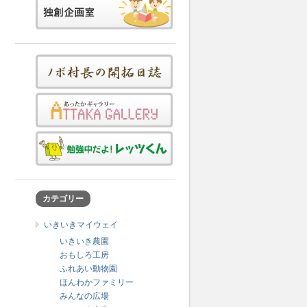
カテゴリー
いきいきマイウェイ
いきいき農園
おもしろ工房
ふれあい動物園
ほんわかファミリー
みんなの広場