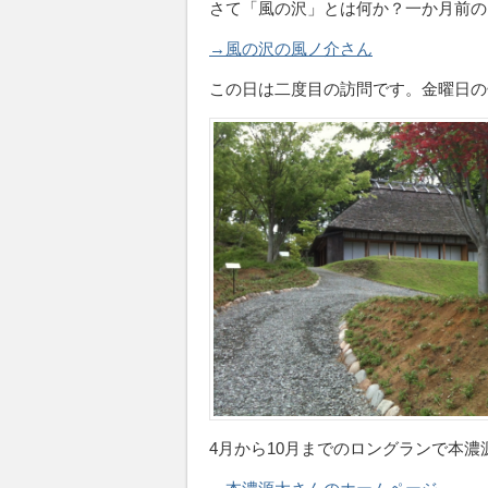
さて「風の沢」とは何か？一か月前の
→風の沢の風ノ介さん
この日は二度目の訪問です。金曜日の
4月から10月までのロングランで本