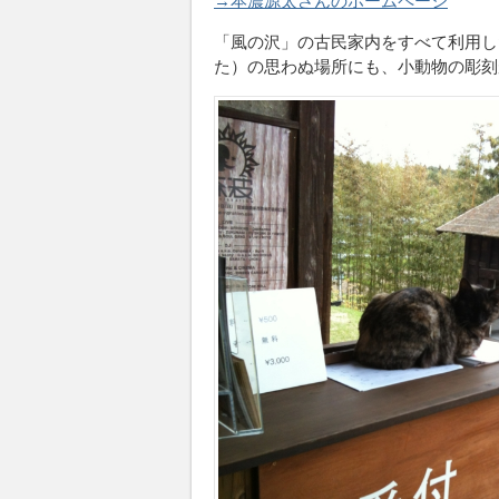
→本濃源太さんのホームページ
「風の沢」の古民家内をすべて利用し
た）の思わぬ場所にも、小動物の彫刻