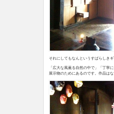
それにしてもなんというすばらしきギ
「広大な風薫る自然の中で」「丁寧に
展示物のためにあるのです。作品はな