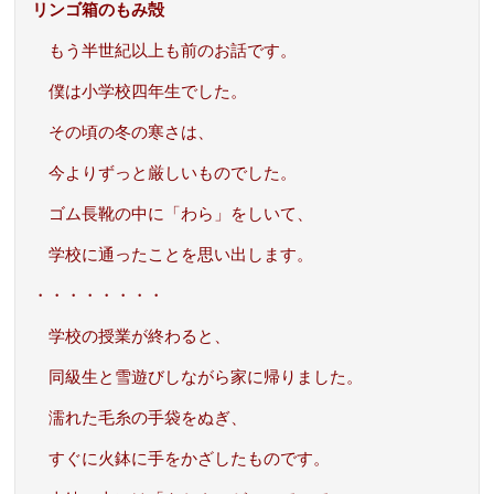
リンゴ箱のもみ殻
もう半世紀以上も前のお話です。
僕は小学校四年生でした。
その頃の冬の寒さは、
今よりずっと厳しいものでした。
ゴム長靴の中に「わら」をしいて、
学校に通ったことを思い出します。
・・・・・・・・
学校の授業が終わると、
同級生と雪遊びしながら家に帰りました。
濡れた毛糸の手袋をぬぎ、
すぐに火鉢に手をかざしたものです。