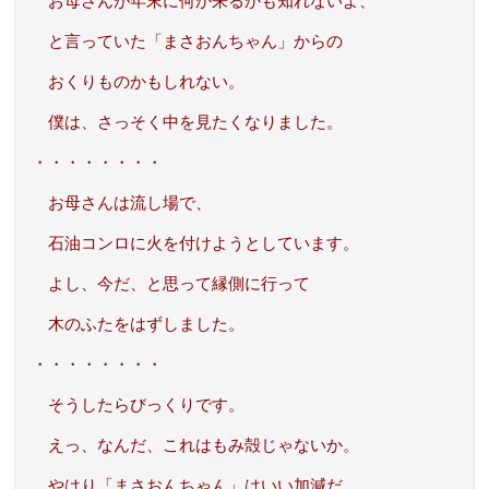
お母さんが年末に何か来るかも知れないよ、
と言っていた「まさおんちゃん」からの
おくりものかもしれない。
僕は、さっそく中を見たくなりました。
・・・・・・・・
お母さんは流し場で、
石油コンロに火を付けようとしています。
よし、今だ、と思って縁側に行って
木のふたをはずしました。
・・・・・・・・
そうしたらびっくりです。
えっ、なんだ、これはもみ殻じゃないか。
やはり「まさおんちゃん」はいい加減だ、