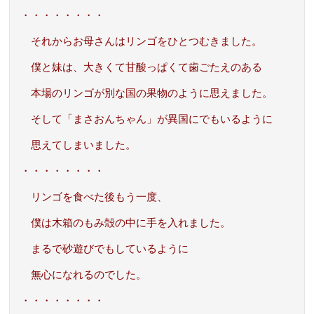
・・・・・・・・
それからお母さんはリンゴをひとつむきました。
僕と妹は、大きくて甘酸っぱくて歯ごたえのある
本場のリンゴが別な国の果物のように思えました。
そして「まさおんちゃん」が異国にでもいるように
思えてしまいました。
・・・・・・・・
リンゴを食べた後もう一度、
僕は木箱のもみ殻の中に手を入れました。
まるで砂遊びでもしているように
無心になれるのでした。
・・・・・・・・