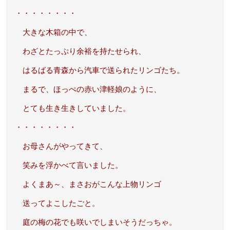
・・・・・・・・
大きな木箱の中で、
わざとたっぷり余裕を持たせられ、
はるばる青森から汽車で送られたリンゴたち。
まるで、ほっぺの赤い津軽娘のように、
とても生き生きしていました。
・・・・・・・・
お母さんがやってきて、
笑みを浮かべて言いました。
よくまあ～、まさおがこんな上物リンゴ
送ってよこしたごと。
庭の梅の花でも咲いでしまいそうだっちゃ。