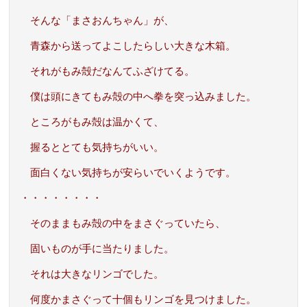
そんな「まさおんちゃん」が、
青森から送ってよこしたらしい大きな木箱。
それがもみ殻だなんてふざけてる。
僕は頭にきてもみ殻の中へ拳を突っ込みました。
ところがもみ殻は温かくて、
握るととても気持ちがいい。
面白くない気持ちが安らいでいくようです。
・・・・・・・・
そのままもみ殻の中をまさぐっていたら、
固いものが手に当たりました。
それは大きなリンゴでした。
何度かまさぐって十個もリンゴを見つけました。