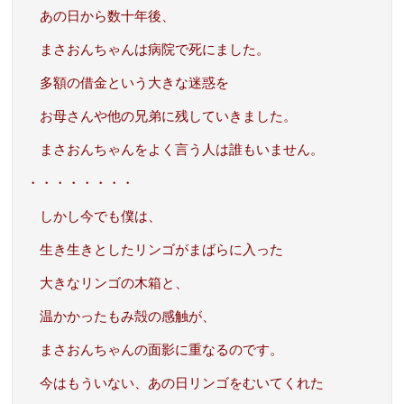
あの日から数十年後、
まさおんちゃんは病院で死にました。
多額の借金という大きな迷惑を
お母さんや他の兄弟に残していきました。
まさおんちゃんをよく言う人は誰もいません。
・・・・・・・・
しかし今でも僕は、
生き生きとしたリンゴがまばらに入った
大きなリンゴの木箱と、
温かかったもみ殻の感触が、
まさおんちゃんの面影に重なるのです。
今はもういない、あの日リンゴをむいてくれた