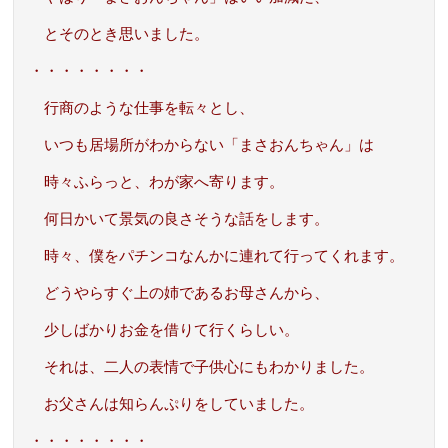
とそのとき思いました。
・・・・・・・・
行商のような仕事を転々とし、
いつも居場所がわからない「まさおんちゃん」は
時々ふらっと、わが家へ寄ります。
何日かいて景気の良さそうな話をします。
時々、僕をパチンコなんかに連れて行ってくれます。
どうやらすぐ上の姉であるお母さんから、
少しばかりお金を借りて行くらしい。
それは、二人の表情で子供心にもわかりました。
お父さんは知らんぷりをしていました。
・・・・・・・・