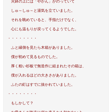
火鉢の上には「やかん」がのっていて
しゅ～しゅ～と湯気を立ていました。
それを眺めていると、手指だけでなく、
心にも温もりが戻ってくるようでした。
・・・・・・・・
ふと縁側を見たら木箱がありました。
僕が初めて見るものでした。
厚く粗い杉板で無造作に組まれたその箱は、
僕が入れるほどの大きさがありました。
ふたの釘はすでに抜かれていました。
・・・・・・・・
もしかして？