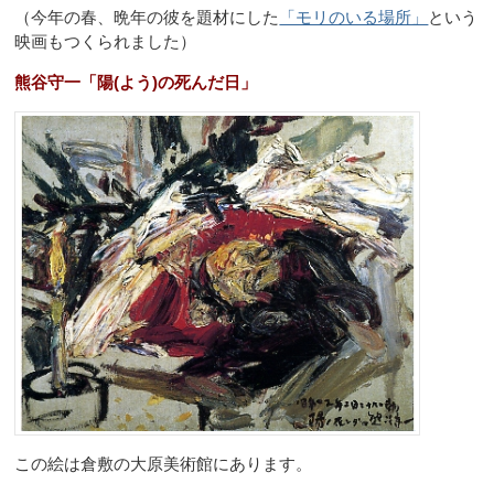
（今年の春、晩年の彼を題材にした
「モリのいる場所」
という
映画もつくられました）
熊谷守一「陽(よう)の死んだ日」
この絵は倉敷の大原美術館にあります。