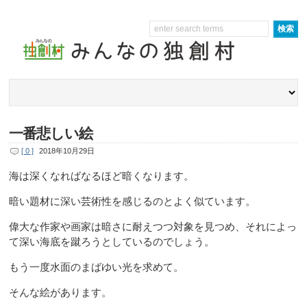
一番悲しい絵
[ 0 ]
2018年10月29日
海は深くなればなるほど暗くなります。
暗い題材に深い芸術性を感じるのとよく似ています。
偉大な作家や画家は暗さに耐えつつ対象を見つめ、それによっ
て深い海底を蹴ろうとしているのでしょう。
もう一度水面のまばゆい光を求めて。
そんな絵があります。