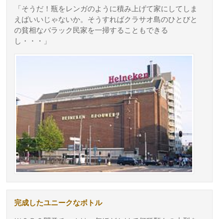
「そうだ！瓶をレンガのように積み上げて家にしてしま
えばいいじゃないか。そうすればクラサオ島のひとびと
の貧相なバラック民家を一掃することもできる
し・・・」
完成したユニークなボトル