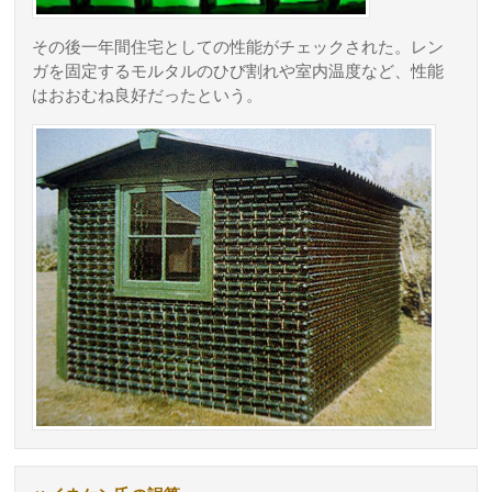
その後一年間住宅としての性能がチェックされた。レン
ガを固定するモルタルのひび割れや室内温度など、性能
はおおむね良好だったという。