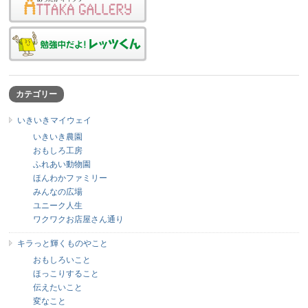
カテゴリー
いきいきマイウェイ
いきいき農園
おもしろ工房
ふれあい動物園
ほんわかファミリー
みんなの広場
ユニーク人生
ワクワクお店屋さん通り
キラっと輝くものやこと
おもしろいこと
ほっこりすること
伝えたいこと
変なこと