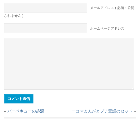
メールアドレス ( 必須：公開
されません )
ホームページアドレス
«
バーベキューの起源
一コマまんがとプチ童話のセット
»