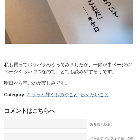
私も買ってパラパラめくってみましたが、一節が半ページや1
ページくらいづつなので、とても読みやすそうです。
明日から読むのが楽しみです。
Category
:
キラっと輝くものやこと
,
伝えたいこと
コメントはこちらへ
お名前 ( 必須 )
メールアドレス ( 必須：公開